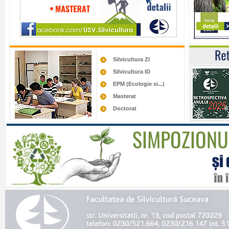
Silvicultura ZI
Silvicultura ID
EPM (Ecologie si...)
Masterat
Doctorat